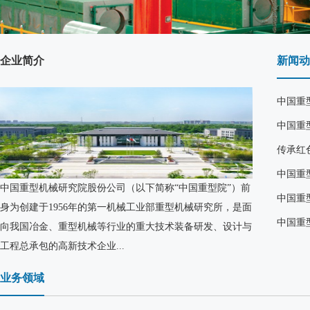
企业简介
新闻动
中国重
中国重
传承红
中国重
中国重型机械研究院股份公司（以下简称“中国重型院”）前
中国重
身为创建于1956年的第一机械工业部重型机械研究所，是面
中国重
向我国冶金、重型机械等行业的重大技术装备研发、设计与
工程总承包的高新技术企业...
业务领域