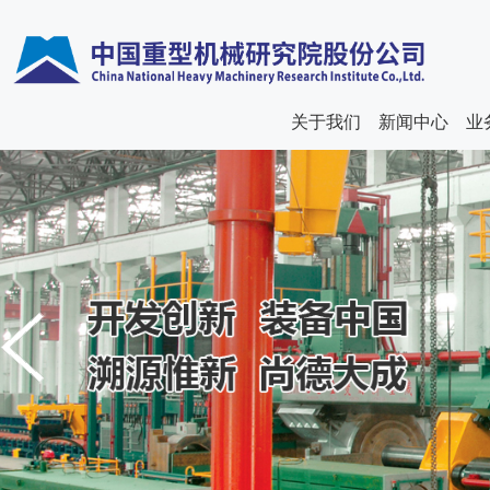
关于我们
新闻中心
业