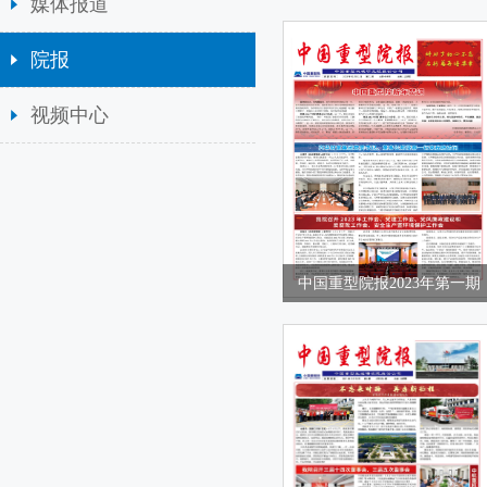
媒体报道
院报
视频中心
中国重型院报2023年第一期