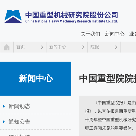
关于我们
新闻中心
业
首页
新闻中心
院报
中国重型院院
新闻中心
《中国重型院报》是由
新闻动态
报》，以宣传报道西重所重
十周年暨中国重型机械研究
通知公告
职工喜闻乐见的重要媒体、