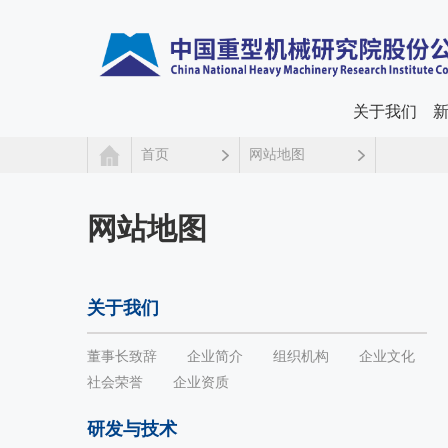
关于我们
首页
网站地图
网站地图
关于我们
董事长致辞
企业简介
组织机构
企业文化
社会荣誉
企业资质
研发与技术