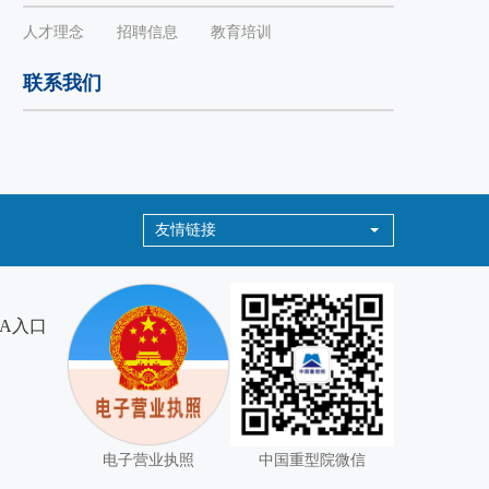
人才理念
招聘信息
教育培训
联系我们
友情链接
OA入口
电子营业执照
中国重型院微信