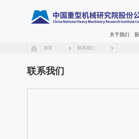
关于我们
首页
联系我们
联系我们