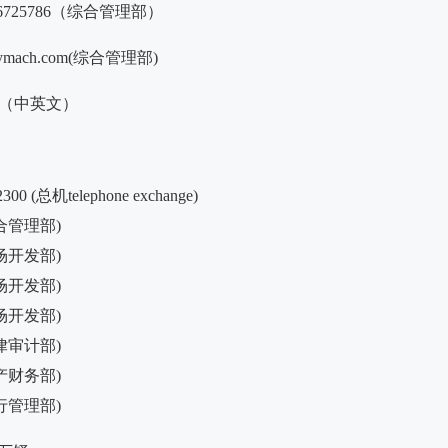
65;86725786（综合管理部）
eavymach.com(综合管理部)
com （中英文）
00 (总机telephone exchange)
综合管理部)
市场开发部)
市场开发部)
市场开发部)
法律审计部)
资产财务部)
运行管理部)