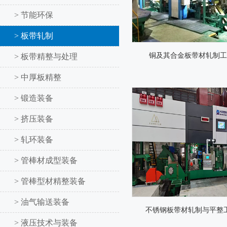
> 节能环保
> 板带轧制
铜及其合金板带材轧制工
> 板带精整与处理
> 中厚板精整
> 锻造装备
> 挤压装备
> 轧环装备
> 管棒材成型装备
> 管棒型材精整装备
> 油气输送装备
不锈钢板带材轧制与平整
> 液压技术与装备