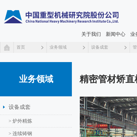
关于我们
新闻中心
业
首页
业务领域
设备成套
管
精密管材矫直
业务领域
设备成套
> 炉外精炼
> 连续铸钢