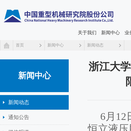
关于我们
新闻中心
业
首页
新闻中心
新闻动态
浙江大学
新闻中心
新闻动态
6月1
通知公告
恒立液压