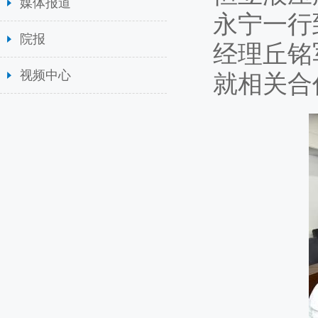
媒体报道
永宁一行
院报
经理丘铭
视频中心
就相关合