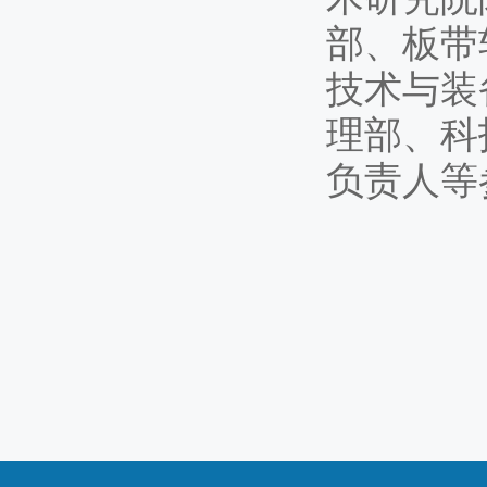
部、板带
技术与装
理部、科
负责人等