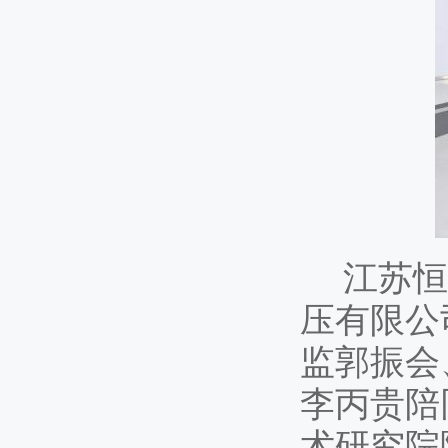
江苏恒
压有限公
监郭振会
李丙贵陪
术研究院