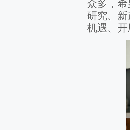
众多，希
研究、新
机遇、开