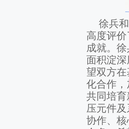
徐兵和
高度评价
成就。徐
面积淀深
望双方在
化合作，
共同培育
压元件及
协作、核