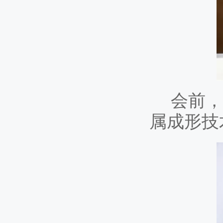
会前，
属成形技