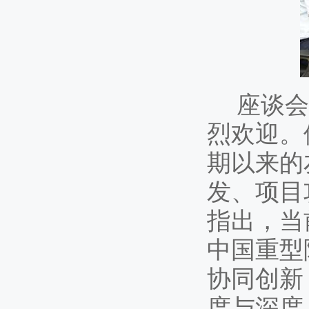
座谈会
烈欢迎。
期以来的
发、项目
指出，当
中国重型
协同创新
度与深度