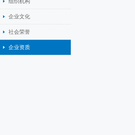
组织机构
企业文化
社会荣誉
企业资质