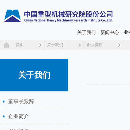
关于我们
新闻中心
业
首页
关于我们
企业资质
关于我们
董事长致辞
企业简介