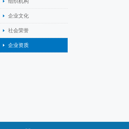
组织机构
企业文化
社会荣誉
企业资质