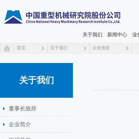
关于我们
新闻中心
业
首页
关于我们
企业资质
关于我们
董事长致辞
企业简介