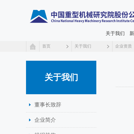
关于我们
首页
关于我们
企业资质
关于我们
董事长致辞
企业简介