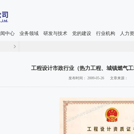
新闻中心
业务领域
研发与技术
党的建设
行业机构
人力
工程设计市政行业（热力工程、城镇燃气工
发布时间： 2009-05-26
文章来源：