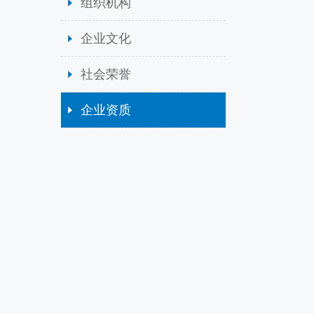
组织机构
企业文化
社会荣誉
企业资质